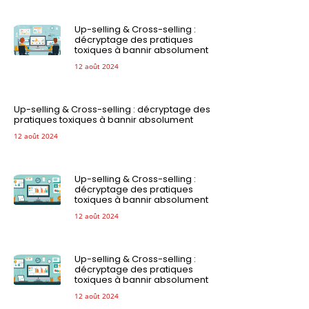
Up-selling & Cross-selling :
décryptage des pratiques
toxiques à bannir absolument
12 août 2024
Up-selling & Cross-selling : décryptage des
pratiques toxiques à bannir absolument
12 août 2024
Up-selling & Cross-selling :
décryptage des pratiques
toxiques à bannir absolument
12 août 2024
Up-selling & Cross-selling :
décryptage des pratiques
toxiques à bannir absolument
12 août 2024