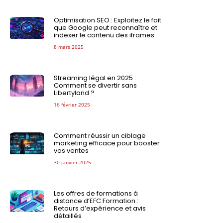
Optimisation SEO : Exploitez le fait
que Google peut reconnaître et
indexer le contenu des iframes
8 mars 2025
Streaming légal en 2025 :
Comment se divertir sans
Libertyland ?
16 février 2025
Comment réussir un ciblage
marketing efficace pour booster
vos ventes
30 janvier 2025
Les offres de formations à
distance d’EFC Formation :
Retours d’expérience et avis
détaillés