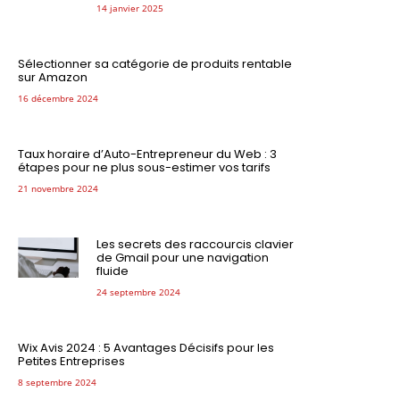
14 janvier 2025
Sélectionner sa catégorie de produits rentable
sur Amazon
16 décembre 2024
Taux horaire d’Auto-Entrepreneur du Web : 3
étapes pour ne plus sous-estimer vos tarifs
21 novembre 2024
Les secrets des raccourcis clavier
de Gmail pour une navigation
fluide
24 septembre 2024
Wix Avis 2024 : 5 Avantages Décisifs pour les
Petites Entreprises
8 septembre 2024