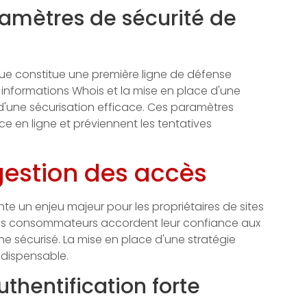
amètres de sécurité de
ue constitue une première ligne de défense
s informations Whois et la mise en place d'une
d'une sécurisation efficace. Ces paramètres
ce en ligne et préviennent les tentatives
gestion des accès
e un enjeu majeur pour les propriétaires de sites
des consommateurs accordent leur confiance aux
 sécurisé. La mise en place d'une stratégie
ndispensable.
thentification forte