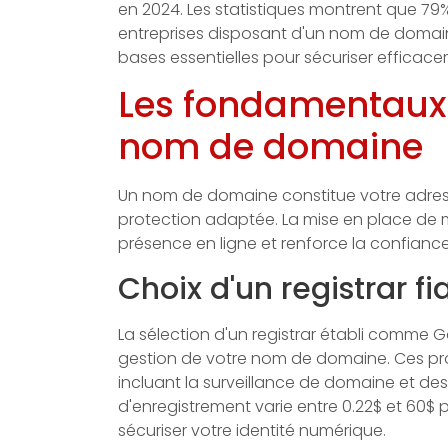
en 2024. Les statistiques montrent que 79
entreprises disposant d'un nom de domaine
bases essentielles pour sécuriser efficace
Les fondamentaux 
nom de domaine
Un nom de domaine constitue votre adresse
protection adaptée. La mise en place de m
présence en ligne et renforce la confiance 
Choix d'un registrar f
La sélection d'un registrar établi comme 
gestion de votre nom de domaine. Ces pro
incluant la surveillance de domaine et des
d'enregistrement varie entre 0.22$ et 60$ 
sécuriser votre identité numérique.