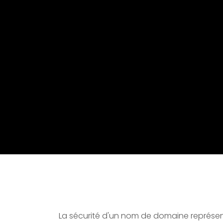
La sécurité d'un nom de domaine représen