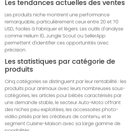
Les tendances actuelles des ventes
Les produits niche montrent une performance
remarquable, particulièrement ceux entre 20 et 70
USD, faciles à fabriquer et légers. Les outils d'analyse
comme Helium 10, Jungle Scout ou SellerApp
permettent d'identifier ces opportunités avec
précision.
Les statistiques par catégorie de
produits
Cinq catégories se distinguent par leur rentabilité : les
produits pour animaux avec leurs nombreuses sous-
catégories, les articles pour bébés caractérisés par
une demande stable, le secteur Auto-Moto offrant
des niches peu exploitées, les accessoires photo-
vidéo prisés par les créateurs de contenu, et le
segment Cuisine-Maison avec sa large gamme de
possibilités.