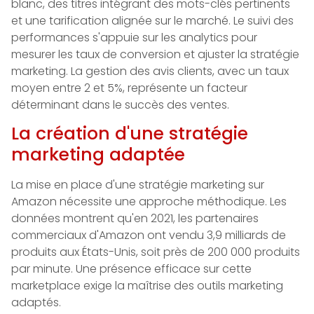
blanc, des titres intégrant des mots-clés pertinents
et une tarification alignée sur le marché. Le suivi des
performances s'appuie sur les analytics pour
mesurer les taux de conversion et ajuster la stratégie
marketing. La gestion des avis clients, avec un taux
moyen entre 2 et 5%, représente un facteur
déterminant dans le succès des ventes.
La création d'une stratégie
marketing adaptée
La mise en place d'une stratégie marketing sur
Amazon nécessite une approche méthodique. Les
données montrent qu'en 2021, les partenaires
commerciaux d'Amazon ont vendu 3,9 milliards de
produits aux États-Unis, soit près de 200 000 produits
par minute. Une présence efficace sur cette
marketplace exige la maîtrise des outils marketing
adaptés.