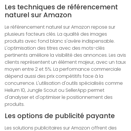
Les techniques de référencement
naturel sur Amazon
Le référencement naturel sur Amazon repose sur
plusieurs facteurs clés. La qualité des images
produits avec fond blanc s'avère indispensable.
L'optimisation des titres avec des mots-clés
pertinents améliore la visibilité des annonces. Les avis
clients représentent un élément majeur, avec un taux
moyen entre 2 et 5%. La performance commerciale
dépend aussi des prix compétitifs face à la
concurrence. L'utilisation d'outils spécialisés comme
Helium 10, Jungle Scout ou SellerApp permet
d'analyser et d'optimiser le positionnement des
produits.
Les options de publicité payante
Les solutions publicitaires sur Amazon offrent des