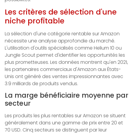
Les critères de sélection d'une
niche profitable
La sélection d'une catégorie rentable sur Amazon
nécessite une analyse approfondie du marché.
L'utilisation d'outils spécialisés comme Helium 10 ou
Jungle Scout permet d'identifier les opportunités les
plus prometteuses. Les données montrent qu'en 2021,
les partenaires commerciaux d'Amazon aux États-
Unis ont généré des ventes impressionnantes avec
3.9 milliards de produits vendus.
La marge bénéficiaire moyenne par
secteur
Les produits les plus rentables sur Amazon se situent
généralement dans une gamme de prix entre 20 et
70 USD. Cinq secteurs se distinguent par leur