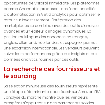
opportunités de visibilité immédiate. Les plateformes
comme Channable proposent des fonctionnalités
d'automatisation SEA et d'analytics pour optimiser le
retour sur investissement. L'intégration des
marketplaces se combine avec des outils d'analyse
avancés et un éditeur d'images dynamiques. La
gestion multilingue des annonces en français,
anglais, allemand, néerlandais et espagnol permet
une expansion internationale. Les vendeurs peuvent
suivre leurs performances grâce aux insights et aux
données analytics fournies par ces outils.
La recherche des fournisseurs et
le sourcing
La sélection minutieuse des fournisseurs représente
une étape déterminante pour réussir sur Amazon FBA.
L'analyse du marché montre que les vendeurs
prospères s'appuient sur des partenariats solides