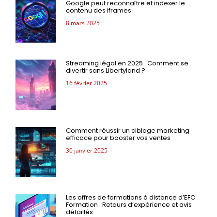
Google peut reconnaître et indexer le
contenu des iframes
8 mars 2025
Streaming légal en 2025 : Comment se
divertir sans Libertyland ?
16 février 2025
Comment réussir un ciblage marketing
efficace pour booster vos ventes
30 janvier 2025
Les offres de formations à distance d’EFC
Formation : Retours d’expérience et avis
détaillés