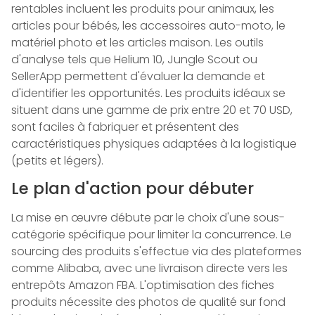
rentables incluent les produits pour animaux, les
articles pour bébés, les accessoires auto-moto, le
matériel photo et les articles maison. Les outils
d'analyse tels que Helium 10, Jungle Scout ou
SellerApp permettent d'évaluer la demande et
d'identifier les opportunités. Les produits idéaux se
situent dans une gamme de prix entre 20 et 70 USD,
sont faciles à fabriquer et présentent des
caractéristiques physiques adaptées à la logistique
(petits et légers).
Le plan d'action pour débuter
La mise en œuvre débute par le choix d'une sous-
catégorie spécifique pour limiter la concurrence. Le
sourcing des produits s'effectue via des plateformes
comme Alibaba, avec une livraison directe vers les
entrepôts Amazon FBA. L'optimisation des fiches
produits nécessite des photos de qualité sur fond