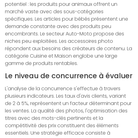
potentiel : les produits pour animaux offrent un
marché vaste avec des sous-catégories
spécifiques. Les articles pour bébés présentent une
demande constante avec des produits peu
encombrants. Le secteur Auto-Moto propose des
niches peu exploitées. Les accessoires photo
répondent aux besoins des créateurs de contenu. La
catégorie Cuisine et Maison englobe une large
gamme de produits rentables.
Le niveau de concurrence à évaluer
L'analyse de la concurrence s'effectue à travers
plusieurs indicateurs. Les taux d'avis clients, variant
de 2 à 5%, représentent un facteur déterminant pour
les ventes. La qualité des photos, l'optimisation des
titres avec des mots-clés pertinents et la
compétitivité des prix constituent des éléments
essentiels. Une stratégie efficace consiste à