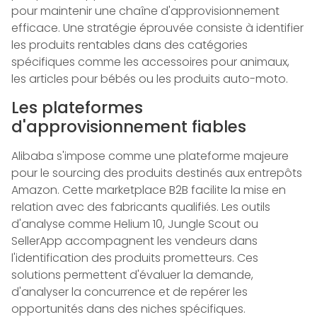
pour maintenir une chaîne d'approvisionnement
efficace. Une stratégie éprouvée consiste à identifier
les produits rentables dans des catégories
spécifiques comme les accessoires pour animaux,
les articles pour bébés ou les produits auto-moto.
Les plateformes
d'approvisionnement fiables
Alibaba s'impose comme une plateforme majeure
pour le sourcing des produits destinés aux entrepôts
Amazon. Cette marketplace B2B facilite la mise en
relation avec des fabricants qualifiés. Les outils
d'analyse comme Helium 10, Jungle Scout ou
SellerApp accompagnent les vendeurs dans
l'identification des produits prometteurs. Ces
solutions permettent d'évaluer la demande,
d'analyser la concurrence et de repérer les
opportunités dans des niches spécifiques.