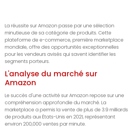
La réussite sur Amazon passe par une sélection
minutieuse de sa catégorie de produits. Cette
plateforme de e-commerce, première marketplace
mondiale, offre des opportunités exceptionnelles
pour les vendeurs avisés qui savent identifier les
segments porteurs.
L'analyse du marché sur
Amazon
Le succès d'une activité sur Amazon repose sur une
compréhension approfondie du marché. La
marketplace a permis la vente de plus de 3.9 milliards
de produits aux États-Unis en 2021, représentant
environ 200,000 ventes par minute.