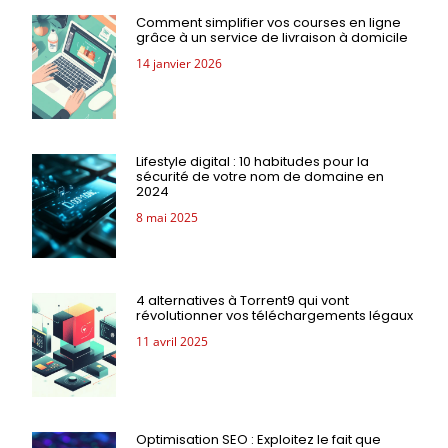
Comment simplifier vos courses en ligne
grâce à un service de livraison à domicile
14 janvier 2026
Lifestyle digital : 10 habitudes pour la
sécurité de votre nom de domaine en
2024
8 mai 2025
4 alternatives à Torrent9 qui vont
révolutionner vos téléchargements légaux
11 avril 2025
Optimisation SEO : Exploitez le fait que