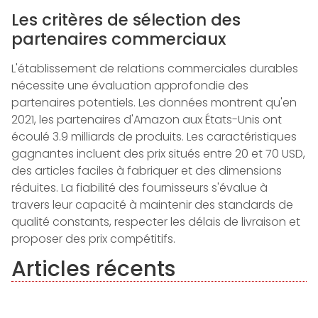
Les critères de sélection des
partenaires commerciaux
L'établissement de relations commerciales durables
nécessite une évaluation approfondie des
partenaires potentiels. Les données montrent qu'en
2021, les partenaires d'Amazon aux États-Unis ont
écoulé 3.9 milliards de produits. Les caractéristiques
gagnantes incluent des prix situés entre 20 et 70 USD,
des articles faciles à fabriquer et des dimensions
réduites. La fiabilité des fournisseurs s'évalue à
travers leur capacité à maintenir des standards de
qualité constants, respecter les délais de livraison et
proposer des prix compétitifs.
Articles récents