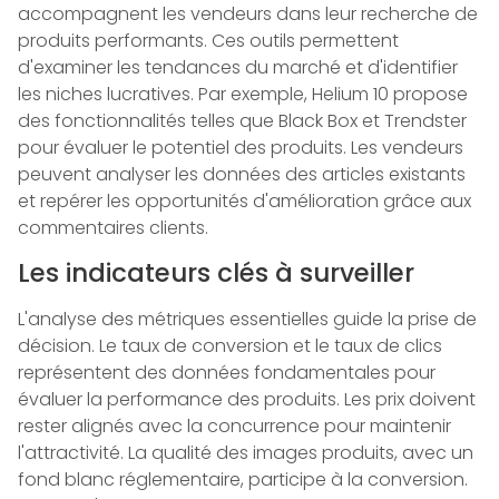
accompagnent les vendeurs dans leur recherche de
produits performants. Ces outils permettent
d'examiner les tendances du marché et d'identifier
les niches lucratives. Par exemple, Helium 10 propose
des fonctionnalités telles que Black Box et Trendster
pour évaluer le potentiel des produits. Les vendeurs
peuvent analyser les données des articles existants
et repérer les opportunités d'amélioration grâce aux
commentaires clients.
Les indicateurs clés à surveiller
L'analyse des métriques essentielles guide la prise de
décision. Le taux de conversion et le taux de clics
représentent des données fondamentales pour
évaluer la performance des produits. Les prix doivent
rester alignés avec la concurrence pour maintenir
l'attractivité. La qualité des images produits, avec un
fond blanc réglementaire, participe à la conversion.