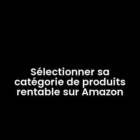
Sélectionner sa
catégorie de produits
rentable sur Amazon