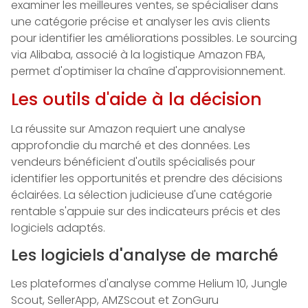
examiner les meilleures ventes, se spécialiser dans
une catégorie précise et analyser les avis clients
pour identifier les améliorations possibles. Le sourcing
via Alibaba, associé à la logistique Amazon FBA,
permet d'optimiser la chaîne d'approvisionnement.
Les outils d'aide à la décision
La réussite sur Amazon requiert une analyse
approfondie du marché et des données. Les
vendeurs bénéficient d'outils spécialisés pour
identifier les opportunités et prendre des décisions
éclairées. La sélection judicieuse d'une catégorie
rentable s'appuie sur des indicateurs précis et des
logiciels adaptés.
Les logiciels d'analyse de marché
Les plateformes d'analyse comme Helium 10, Jungle
Scout, SellerApp, AMZScout et ZonGuru