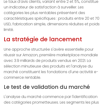
Le taux d'avis clients, variant entre 2 et 5%, constitue
un indicateur de satisfaction à surveiller. Les
catégories les plus rentables présentent des
caractéristiques spécifiques : produits entre 20 et 70
USD, fabrication simple, dimensions réduites et poids
limité.
La stratégie de lancement
Une approche structurée s'avère essentielle pour
réussir sur Amazon, première marketplace mondiale
avec 3.9 milliards de produits vendus en 2021. La
sélection minutieuse des produits et l'analyse du
marché constituent les fondations d'une activité e-
commerce rentable.
Le test de validation du marché
L'analyse du marché commence par l'identification
des catégories prometteuses. Les segments les plus