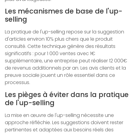
Les mécanismes de base de l'up-
selling
La pratique de l'up-selling repose sur la suggestion
d'articles environ 10% plus chers que le produit
consulté. Cette technique génère des résultats
significatifs : pour 1 000 ventes avec 1€
supplémentaire, une entreprise peut réaliser 12 000€
de revenus additionnels par an. Les avis clients et la
preuve sociale jouent un rôle essentiel dans ce
processus.
Les pièges à éviter dans la pratique
de l'up-selling
La mise en œuvre de l'up-selling nécessite une
approche réfléchie. Les suggestions doivent rester
pertinentes et adaptées aux besoins réels des