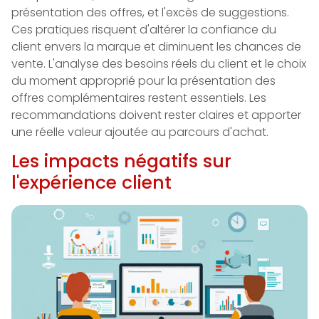
présentation des offres, et l'excès de suggestions.
Ces pratiques risquent d'altérer la confiance du
client envers la marque et diminuent les chances de
vente. L'analyse des besoins réels du client et le choix
du moment approprié pour la présentation des
offres complémentaires restent essentiels. Les
recommandations doivent rester claires et apporter
une réelle valeur ajoutée au parcours d'achat.
Les impacts négatifs sur
l'expérience client