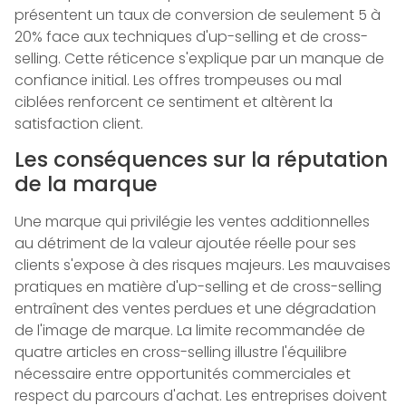
présentent un taux de conversion de seulement 5 à
20% face aux techniques d'up-selling et de cross-
selling. Cette réticence s'explique par un manque de
confiance initial. Les offres trompeuses ou mal
ciblées renforcent ce sentiment et altèrent la
satisfaction client.
Les conséquences sur la réputation
de la marque
Une marque qui privilégie les ventes additionnelles
au détriment de la valeur ajoutée réelle pour ses
clients s'expose à des risques majeurs. Les mauvaises
pratiques en matière d'up-selling et de cross-selling
entraînent des ventes perdues et une dégradation
de l'image de marque. La limite recommandée de
quatre articles en cross-selling illustre l'équilibre
nécessaire entre opportunités commerciales et
respect du parcours d'achat. Les entreprises doivent