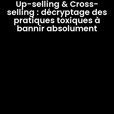
Up-selling & Cross-
selling : décryptage des
pratiques toxiques à
bannir absolument