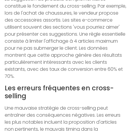
constitue le fondement du cross-selling. Par exemple,
lors de l'achat de chaussures, le vendeur propose
des accessoires assortis. Les sites e-commerce
utilisent souvent des sections 'vous pourriez aimer'
pour présenter ces suggestions. Une règle essentielle
consiste à limiter l'affichage à 4 articles maximum
pour ne pas submerger le client. Les données
montrent que cette approche génère des résultats
particulièrement intéressants avec les clients
existants, avec des taux de conversion entre 60% et
70%.
Les erreurs fréquentes en cross-
selling
Une mauvaise stratégie de cross-selling peut
entraîner des conséquences négatives. Les erreurs
les plus notables incluent la proposition d'articles
non pertinents, le mauvais timing dans la