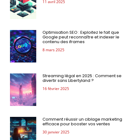
11 avril 2025
Optimisation SEO : Exploitez le fait que
Google peut reconnaître et indexer le
contenu des iframes
8 mars 2025
Streaming légal en 2025 : Comment se
divertir sans Libertyland ?
16 février 2025
Comment réussir un ciblage marketing
efficace pour booster vos ventes
30 janvier 2025