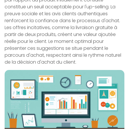
constitue un seuil acceptable pour l'up-selling. La
preuve sociale et les avis clients authentiques
renforcent la confiance dans le processus d'achat.
Les offres incitatives, comme la livraison gratuite à
partir de deux produits, créent une valeur ajoutée
réelle pour le client. Le moment optimal pour
présenter ces suggestions se situe pendant le
parcours d'achat, respectant ainsi le rythme naturel
de la décision d'achat du client.