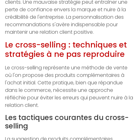
clients. Une mauvaise stratégie peut entraîner une
perte de confiance envers la marque et nuire à la
crédibilité de l'entreprise. La personnalisation des
recommandations s'avère indispensable pour
maintenir une relation client positive.
Le cross-selling : techniques et
stratégies à ne pas reproduire
Le cross-selling représente une méthode de vente
où l'on propose des produits complémentaires à
l'achat initial. Cette pratique, bien que répandue
dans le commerce, nécessite une approche
réfléchie pour éviter les erreurs qui peuvent nuire à la
relation client.
Les tactiques courantes du cross-
selling
La suggestion de produits complémentaires