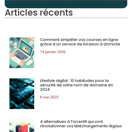
Articles récents
Comment simplifier vos courses en ligne
grâce à un service de livraison à domicile
14 janvier 2026
Lifestyle digital : 10 habitudes pour la
sécurité de votre nom de domaine en
2024
8 mai 2025
4 alternatives à Torrent9 qui vont
révolutionner vos téléchargements légaux