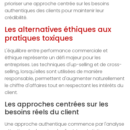
prioriser une approche centrée sur les besoins
authentiques des clients pour maintenir leur
crédibilité.
Les alternatives éthiques aux
pratiques toxiques
L'équilibre entre performance commerciale et
éthique représente un défi majeur pour les
entreprises. Les techniques d'up-selling et de cross-
selling, lorsqu'elles sont utilisées de manière
responsable, permettent d'augmenter naturellement
le chiffre d'affaires tout en respectant les intérêts du
client.
Les approches centrées sur les
besoins réels du client
Une approche authentique commence par l'analyse