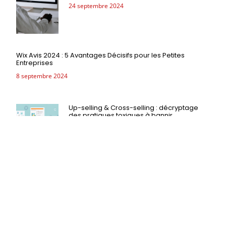
24 septembre 2024
Wix Avis 2024 : 5 Avantages Décisifs pour les Petites
Entreprises
8 septembre 2024
Up-selling & Cross-selling : décryptage
des pratiques toxiques à bannir
absolument
12 août 2024
Up-selling & Cross-selling : décryptage des pratiques
toxiques à bannir absolument
12 août 2024