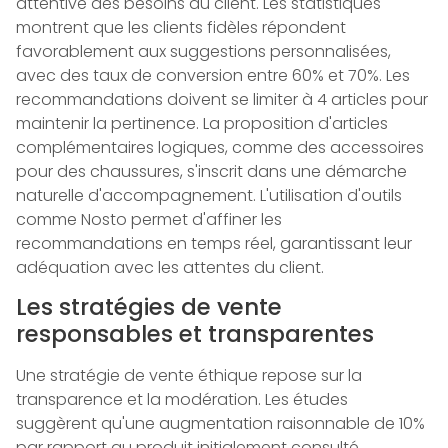
attentive des besoins du client. Les statistiques
montrent que les clients fidèles répondent
favorablement aux suggestions personnalisées,
avec des taux de conversion entre 60% et 70%. Les
recommandations doivent se limiter à 4 articles pour
maintenir la pertinence. La proposition d'articles
complémentaires logiques, comme des accessoires
pour des chaussures, s'inscrit dans une démarche
naturelle d'accompagnement. L'utilisation d'outils
comme Nosto permet d'affiner les
recommandations en temps réel, garantissant leur
adéquation avec les attentes du client.
Les stratégies de vente
responsables et transparentes
Une stratégie de vente éthique repose sur la
transparence et la modération. Les études
suggèrent qu'une augmentation raisonnable de 10%
par rapport au produit initialement consulté