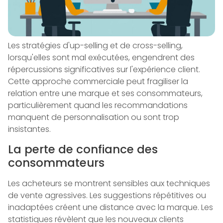
Les stratégies d'up-selling et de cross-selling,
lorsqu'elles sont mal exécutées, engendrent des
répercussions significatives sur l'expérience client.
Cette approche commerciale peut fragiliser la
relation entre une marque et ses consommateurs,
particulièrement quand les recommandations
manquent de personnalisation ou sont trop
insistantes.
La perte de confiance des
consommateurs
Les acheteurs se montrent sensibles aux techniques
de vente agressives. Les suggestions répétitives ou
inadaptées créent une distance avec la marque. Les
statistiques révèlent que les nouveaux clients