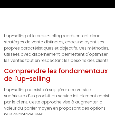
L'up-selling et le cross-selling représentent deux
stratégies de vente distinctes, chacune ayant ses
propres caractéristiques et objectifs. Ces méthodes,
utilisées avec discernement, permettent d'optimiser
les ventes tout en respectant les besoins des clients.
Comprendre les fondamentaux
de l'up-selling
L'up-selling consiste à suggérer une version
supérieure d'un produit ou service initialement choisi
par le client. Cette approche vise à augmenter la
valeur du panier moyen en proposant des options
plus avantageuses.