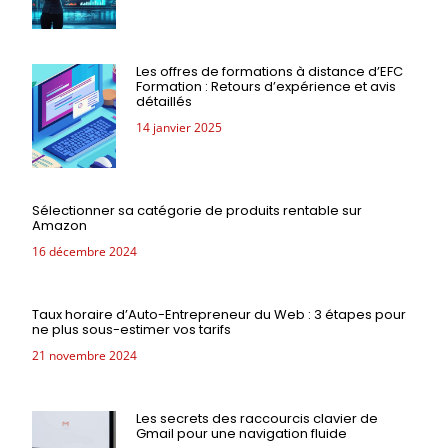
Les offres de formations à distance d’EFC
Formation : Retours d’expérience et avis
détaillés
14 janvier 2025
Sélectionner sa catégorie de produits rentable sur
Amazon
16 décembre 2024
Taux horaire d’Auto-Entrepreneur du Web : 3 étapes pour
ne plus sous-estimer vos tarifs
21 novembre 2024
Les secrets des raccourcis clavier de
Gmail pour une navigation fluide