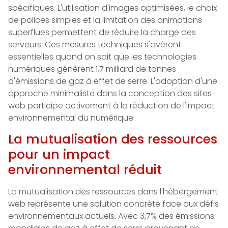
spécifiques. L'utilisation d'images optimisées, le choix
de polices simples et la limitation des animations
superflues permettent de réduire la charge des
serveurs. Ces mesures techniques s'avèrent
essentielles quand on sait que les technologies
numériques génèrent 1,7 milliard de tonnes
d'émissions de gaz à effet de serre. L'adoption d'une
approche minimaliste dans la conception des sites
web participe activement à la réduction de l'impact
environnemental du numérique.
La mutualisation des ressources
pour un impact
environnemental réduit
La mutualisation des ressources dans l'hébergement
web représente une solution concrète face aux défis
environnementaux actuels. Avec 3,7% des émissions