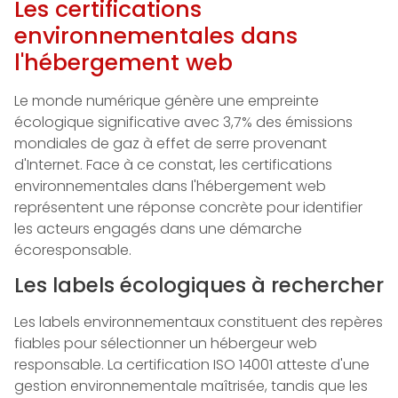
Les certifications
environnementales dans
l'hébergement web
Le monde numérique génère une empreinte
écologique significative avec 3,7% des émissions
mondiales de gaz à effet de serre provenant
d'Internet. Face à ce constat, les certifications
environnementales dans l'hébergement web
représentent une réponse concrète pour identifier
les acteurs engagés dans une démarche
écoresponsable.
Les labels écologiques à rechercher
Les labels environnementaux constituent des repères
fiables pour sélectionner un hébergeur web
responsable. La certification ISO 14001 atteste d'une
gestion environnementale maîtrisée, tandis que les