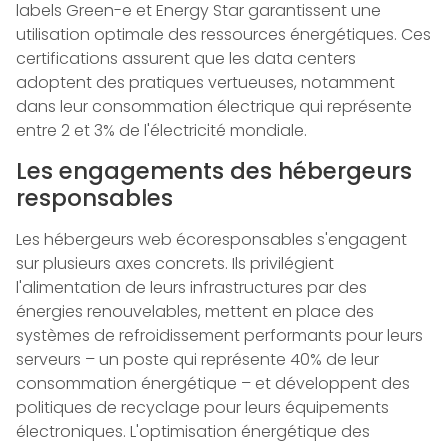
labels Green-e et Energy Star garantissent une
utilisation optimale des ressources énergétiques. Ces
certifications assurent que les data centers
adoptent des pratiques vertueuses, notamment
dans leur consommation électrique qui représente
entre 2 et 3% de l'électricité mondiale.
Les engagements des hébergeurs
responsables
Les hébergeurs web écoresponsables s'engagent
sur plusieurs axes concrets. Ils privilégient
l'alimentation de leurs infrastructures par des
énergies renouvelables, mettent en place des
systèmes de refroidissement performants pour leurs
serveurs – un poste qui représente 40% de leur
consommation énergétique – et développent des
politiques de recyclage pour leurs équipements
électroniques. L'optimisation énergétique des