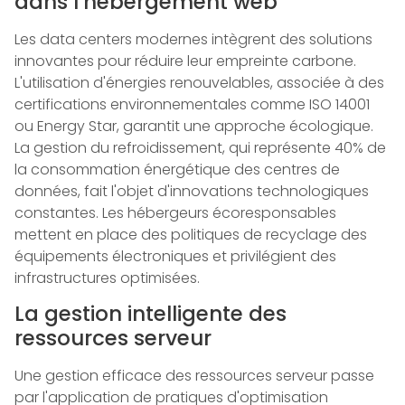
dans l'hébergement web
Les data centers modernes intègrent des solutions
innovantes pour réduire leur empreinte carbone.
L'utilisation d'énergies renouvelables, associée à des
certifications environnementales comme ISO 14001
ou Energy Star, garantit une approche écologique.
La gestion du refroidissement, qui représente 40% de
la consommation énergétique des centres de
données, fait l'objet d'innovations technologiques
constantes. Les hébergeurs écoresponsables
mettent en place des politiques de recyclage des
équipements électroniques et privilégient des
infrastructures optimisées.
La gestion intelligente des
ressources serveur
Une gestion efficace des ressources serveur passe
par l'application de pratiques d'optimisation