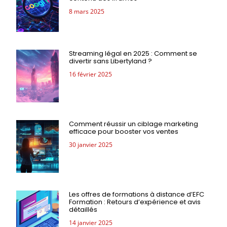
8 mars 2025
Streaming légal en 2025 : Comment se
divertir sans Libertyland ?
16 février 2025
Comment réussir un ciblage marketing
efficace pour booster vos ventes
30 janvier 2025
Les offres de formations à distance d’EFC
Formation : Retours d’expérience et avis
détaillés
14 janvier 2025