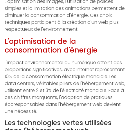
L'optimisation des images, l'utilisation de polices
simples et la limitation des animations permettent de
diminuer la consommation d'énergie. Ces choix
techniques participent à la création d'un web plus
respectueux de l'environnement.
L'optimisation de la
consommation d'énergie
L'impact environnemental du numérique atteint des
proportions significatives, avec Internet représentant
10% de la consommation électrique mondiale. Les
data centers, véritables piliers de l'hébergement web,
utilisent entre 2 et 3% de l'électricité mondiale. Face à
ces chiffres marquants, l'adoption de pratiques
écoresponsables dans l'hébergement web devient
une nécessité.
Les technologies vertes utilisées