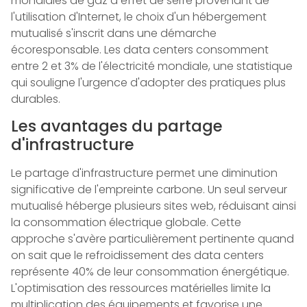
mondiales de gaz à effet de serre provenant de
l'utilisation d'Internet, le choix d'un hébergement
mutualisé s'inscrit dans une démarche
écoresponsable. Les data centers consomment
entre 2 et 3% de l'électricité mondiale, une statistique
qui souligne l'urgence d'adopter des pratiques plus
durables.
Les avantages du partage
d'infrastructure
Le partage d'infrastructure permet une diminution
significative de l'empreinte carbone. Un seul serveur
mutualisé héberge plusieurs sites web, réduisant ainsi
la consommation électrique globale. Cette
approche s'avère particulièrement pertinente quand
on sait que le refroidissement des data centers
représente 40% de leur consommation énergétique.
L'optimisation des ressources matérielles limite la
multiplication des équipements et favorise une