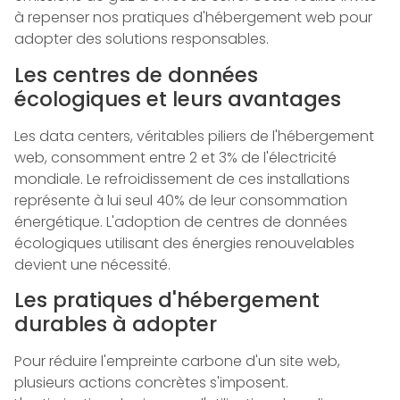
à repenser nos pratiques d'hébergement web pour
adopter des solutions responsables.
Les centres de données
écologiques et leurs avantages
Les data centers, véritables piliers de l'hébergement
web, consomment entre 2 et 3% de l'électricité
mondiale. Le refroidissement de ces installations
représente à lui seul 40% de leur consommation
énergétique. L'adoption de centres de données
écologiques utilisant des énergies renouvelables
devient une nécessité.
Les pratiques d'hébergement
durables à adopter
Pour réduire l'empreinte carbone d'un site web,
plusieurs actions concrètes s'imposent.