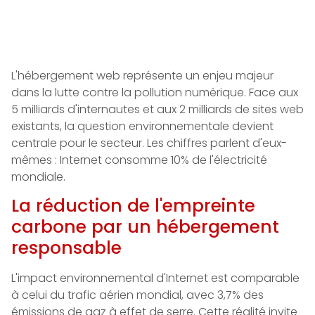
L'hébergement web représente un enjeu majeur
dans la lutte contre la pollution numérique. Face aux
5 milliards d'internautes et aux 2 milliards de sites web
existants, la question environnementale devient
centrale pour le secteur. Les chiffres parlent d'eux-
mêmes : Internet consomme 10% de l'électricité
mondiale.
La réduction de l'empreinte
carbone par un hébergement
responsable
L'impact environnemental d'Internet est comparable
à celui du trafic aérien mondial, avec 3,7% des
émissions de gaz à effet de serre. Cette réalité invite