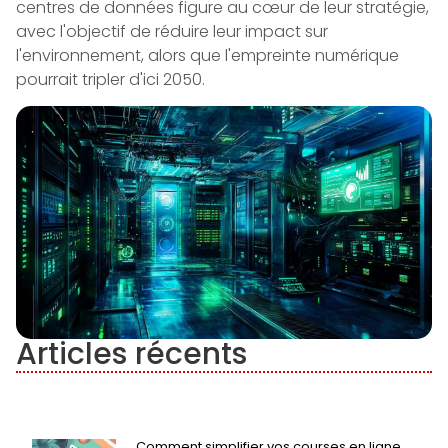
centres de données figure au cœur de leur stratégie,
avec l'objectif de réduire leur impact sur
l'environnement, alors que l'empreinte numérique
pourrait tripler d'ici 2050.
Articles récents
Comment simplifier vos courses en ligne