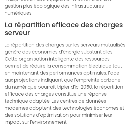
gestion plus écologique des infrastructures
numériques.
La répartition efficace des charges
serveur
La répartition des charges sur les serveurs mutualisés
génère des économies d'énergie substantielles.
Cette organisation intelligente des ressources
permet de réduire la consommation électrique tout
en maintenant des performances optimales. Face
aux projections indiquant que l'empreinte carbone
du numérique pourrait tripler d'ici 2050, la répartition
efficace des charges constitue une réponse
technique adaptée. Les centres de données
modernes adoptent des technologies économes et
des solutions d'optimisation pour minimiser leur
impact sur l'environnement.