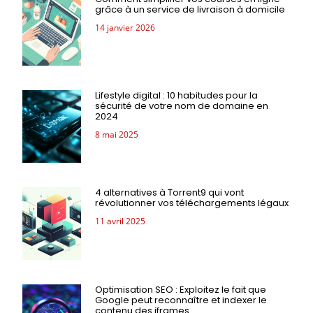
grâce à un service de livraison à domicile
14 janvier 2026
Lifestyle digital : 10 habitudes pour la
sécurité de votre nom de domaine en
2024
8 mai 2025
4 alternatives à Torrent9 qui vont
révolutionner vos téléchargements légaux
11 avril 2025
Optimisation SEO : Exploitez le fait que
Google peut reconnaître et indexer le
contenu des iframes