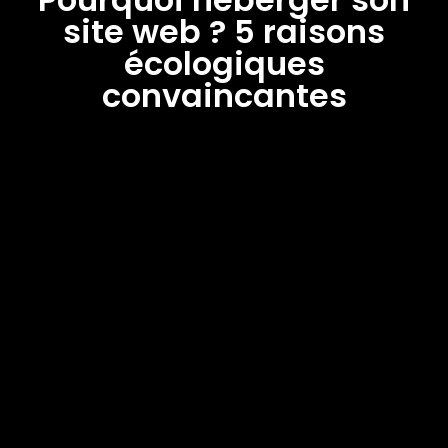
site web ? 5 raisons
écologiques
convaincantes