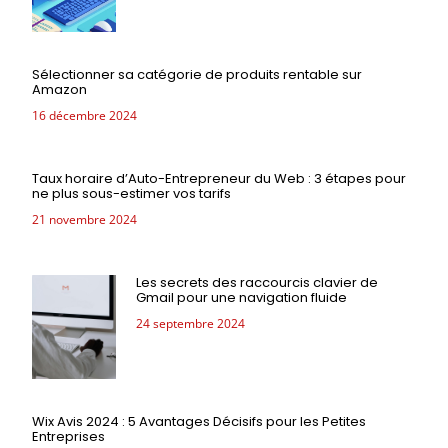
Sélectionner sa catégorie de produits rentable sur
Amazon
16 décembre 2024
Taux horaire d’Auto-Entrepreneur du Web : 3 étapes pour
ne plus sous-estimer vos tarifs
21 novembre 2024
Les secrets des raccourcis clavier de
Gmail pour une navigation fluide
24 septembre 2024
Wix Avis 2024 : 5 Avantages Décisifs pour les Petites
Entreprises