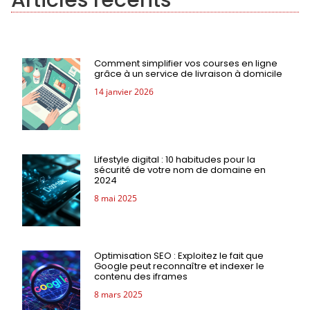
Comment simplifier vos courses en ligne
grâce à un service de livraison à domicile
14 janvier 2026
Lifestyle digital : 10 habitudes pour la
sécurité de votre nom de domaine en
2024
8 mai 2025
Optimisation SEO : Exploitez le fait que
Google peut reconnaître et indexer le
contenu des iframes
8 mars 2025