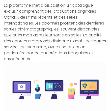
La plateforme met à disposition un catalogue
exclusif comprenant des productions originales
Canal+, des films récents et des séries
internationales. Les abonnés profitent des dernières
sorties cinématographiques, souvent disponibles
quelques mois après leur sortie en salles. La qualité
des contenus proposés distingue Canal+ des autres
services de streaming, avec une attention
particulière portée aux créations françaises et
européennes.