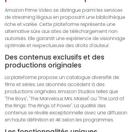
Amazon Prime Video se distingue parmi les services
de streaming légaux en proposant une bibliothèque
riche et variée. Cette plateforme représente une
alternative sûre aux sites de téléchargement non
autorisés. Elle garantit une expérience de visionnage
optimale et respectueuse des droits d'auteur.
Des contenus exclusifs et des
productions originales
La plateforme propose un catalogue diversifié de
films et séries. Les abonnés accèdent à des
productions originales Amazon Studios telles que
'The Boys', 'The Marvelous Mrs. Maisel' ou 'The Lord of
the Rings: The Rings of Power'. La qualité des
contenus se révèle exceptionnelle avec une diffusion
en haute définition et 4K selon les programmes.
Les fonctionnalités uniques