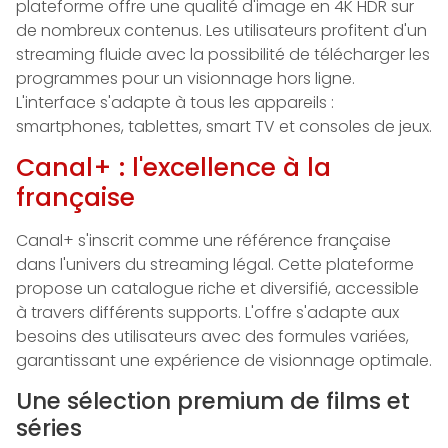
plateforme offre une qualité d'image en 4K HDR sur
de nombreux contenus. Les utilisateurs profitent d'un
streaming fluide avec la possibilité de télécharger les
programmes pour un visionnage hors ligne.
L'interface s'adapte à tous les appareils :
smartphones, tablettes, smart TV et consoles de jeux.
Canal+ : l'excellence à la
française
Canal+ s'inscrit comme une référence française
dans l'univers du streaming légal. Cette plateforme
propose un catalogue riche et diversifié, accessible
à travers différents supports. L'offre s'adapte aux
besoins des utilisateurs avec des formules variées,
garantissant une expérience de visionnage optimale.
Une sélection premium de films et
séries