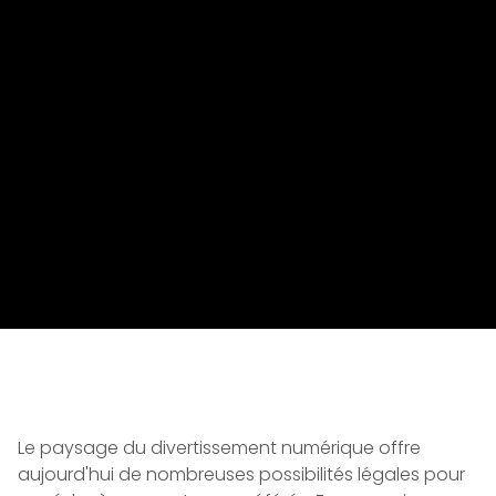
Le paysage du divertissement numérique offre
aujourd'hui de nombreuses possibilités légales pour