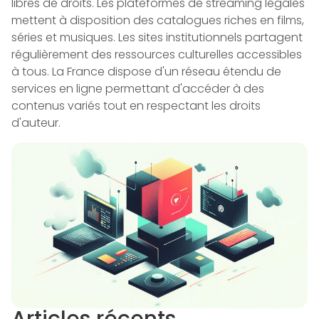
libres de droits. Les plateformes de streaming légales
mettent à disposition des catalogues riches en films,
séries et musiques. Les sites institutionnels partagent
régulièrement des ressources culturelles accessibles
à tous. La France dispose d'un réseau étendu de
services en ligne permettant d'accéder à des
contenus variés tout en respectant les droits
d'auteur.
Articles récents