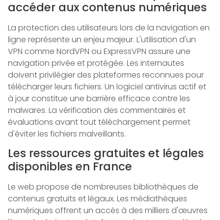
accéder aux contenus numériques
La protection des utilisateurs lors de la navigation en
ligne représente un enjeu majeur. L'utilisation d'un
VPN comme NordVPN ou ExpressVPN assure une
navigation privée et protégée. Les internautes
doivent privilégier des plateformes reconnues pour
télécharger leurs fichiers. Un logiciel antivirus actif et
à jour constitue une barrière efficace contre les
malwares. La vérification des commentaires et
évaluations avant tout téléchargement permet
d'éviter les fichiers malveillants.
Les ressources gratuites et légales
disponibles en France
Le web propose de nombreuses bibliothèques de
contenus gratuits et légaux. Les médiathèques
numériques offrent un accès à des milliers d'œuvres