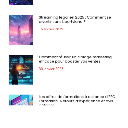
Streaming légal en 2025 : Comment se
divertir sans Libertyland ?
16 février 2025
Comment réussir un ciblage marketing
efficace pour booster vos ventes
30 janvier 2025
Les offres de formations à distance d’EFC
Formation : Retours d’expérience et avis
détaillés
14 janvier 2025