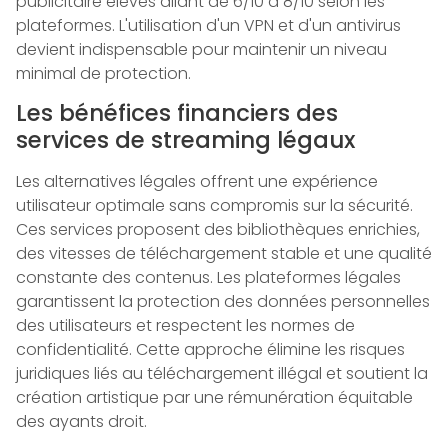
publicitaire élevés allant de 6/10 à 8/10 selon les
plateformes. L'utilisation d'un VPN et d'un antivirus
devient indispensable pour maintenir un niveau
minimal de protection.
Les bénéfices financiers des
services de streaming légaux
Les alternatives légales offrent une expérience
utilisateur optimale sans compromis sur la sécurité.
Ces services proposent des bibliothèques enrichies,
des vitesses de téléchargement stable et une qualité
constante des contenus. Les plateformes légales
garantissent la protection des données personnelles
des utilisateurs et respectent les normes de
confidentialité. Cette approche élimine les risques
juridiques liés au téléchargement illégal et soutient la
création artistique par une rémunération équitable
des ayants droit.