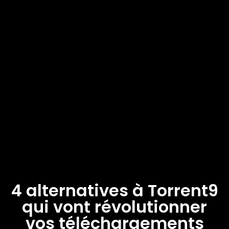
4 alternatives à Torrent9
qui vont révolutionner
vos téléchargements