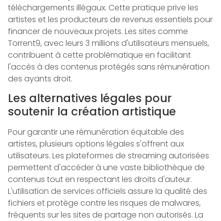
téléchargements illégaux. Cette pratique prive les
artistes et les producteurs de revenus essentiels pour
financer de nouveaux projets. Les sites comme
Torrent9, avec leurs 3 millions d'utilisateurs mensuels,
contribuent à cette problématique en facilitant
l'accès à des contenus protégés sans rémunération
des ayants droit.
Les alternatives légales pour
soutenir la création artistique
Pour garantir une rémunération équitable des
artistes, plusieurs options légales s'offrent aux
utilisateurs. Les plateformes de streaming autorisées
permettent d'accéder à une vaste bibliothèque de
contenus tout en respectant les droits d'auteur.
L'utilisation de services officiels assure la qualité des
fichiers et protège contre les risques de malwares,
fréquents sur les sites de partage non autorisés. La