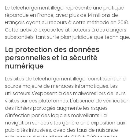
Le téléchargement illégal représente une pratique
répandue en France, avec plus de 14 millions de
Français ayant eu recours à cette méthode en 2018.
Cette activité expose les utilisateurs à des dangers
substantiels, tant sur le plan juridique que technique.
La protection des données
personnelles et la sécurité
numérique
Les sites de téléchargement illégal constituent une
source majeure de menaces informatiques. Les
utilisateurs s'exposent à des malwares lors de leurs
visites sur ces plateformes. L'absence de vérification
des fichiers partagés augmente les risques
d'infection par des logiciels malveillants. La
navigation sur ces sites génère une exposition aux
publicités intrusives, avec des taux de nuisance