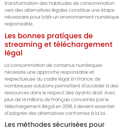
transformation des habitudes de consommation
vers des alternatives légales constitue une étape
nécessaire pour bâtir un environnement numérique
responsable.
Les bonnes pratiques de
streaming et téléchargement
légal
La consommation de contenus numériques
nécessite une approche responsable et
respectueuse du cadre légal. En France, de
nombreuses solutions permettent d'accéder à des
ressources dans le respect des ayants droit. Avec
plus de 14 millions de Français concernés par le
téléchargement illégal en 2018, il devient essentiel
d'adopter des alternatives conformes à la loi.
Les méthodes sécurisées pour