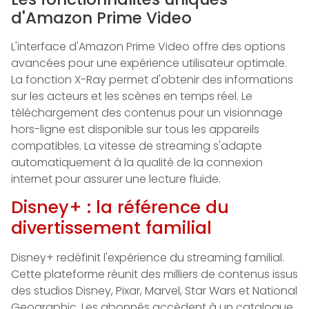
d'Amazon Prime Video
L'interface d'Amazon Prime Video offre des options
avancées pour une expérience utilisateur optimale.
La fonction X-Ray permet d'obtenir des informations
sur les acteurs et les scènes en temps réel. Le
téléchargement des contenus pour un visionnage
hors-ligne est disponible sur tous les appareils
compatibles. La vitesse de streaming s'adapte
automatiquement à la qualité de la connexion
internet pour assurer une lecture fluide.
Disney+ : la référence du
divertissement familial
Disney+ redéfinit l'expérience du streaming familial.
Cette plateforme réunit des milliers de contenus issus
des studios Disney, Pixar, Marvel, Star Wars et National
Geographic. Les abonnés accèdent à un catalogue