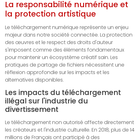
La responsabilité numérique et
la protection artistique
Le téléchargement numérique représente un enjeu
majeur dans notre société connectée. La protection
des œuvres et le respect des droits d'auteur
s'imposent comme des éléments fondamentaux
pour maintenir un écosystème créatif sain. Les
pratiques de partage de fichiers nécessitent une
réflexion approfondie sur les impacts et les
alternatives disponibles.
Les impacts du téléchargement
illégal sur l'industrie du
divertissement
Le téléchargement non autorisé affecte directement
les créateurs et l'industrie culturelle. En 2018, plus de 14
millions de Français ont participé à des