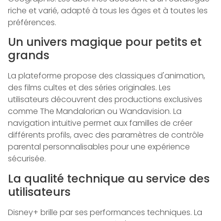
riche et varié, adapté à tous les âges et à toutes les
préférences.
Un univers magique pour petits et
grands
La plateforme propose des classiques d'animation,
des films cultes et des séries originales. Les
utilisateurs découvrent des productions exclusives
comme The Mandalorian ou Wandavision. La
navigation intuitive permet aux familles de créer
différents profils, avec des paramètres de contrôle
parental personnalisables pour une expérience
sécurisée.
La qualité technique au service des
utilisateurs
Disney+ brille par ses performances techniques. La