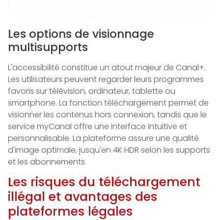
Les options de visionnage
multisupports
L'accessibilité constitue un atout majeur de Canal+.
Les utilisateurs peuvent regarder leurs programmes
favoris sur télévision, ordinateur, tablette ou
smartphone. La fonction téléchargement permet de
visionner les contenus hors connexion, tandis que le
service myCanal offre une interface intuitive et
personnalisable. La plateforme assure une qualité
d'image optimale, jusqu'en 4K HDR selon les supports
et les abonnements.
Les risques du téléchargement
illégal et avantages des
plateformes légales