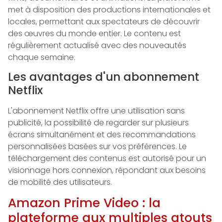
met à disposition des productions internationales et
locales, permettant aux spectateurs de découvrir
des œuvres du monde entier. Le contenu est
régulièrement actualisé avec des nouveautés
chaque semaine.
Les avantages d'un abonnement
Netflix
L'abonnement Netflix offre une utilisation sans
publicité, la possibilité de regarder sur plusieurs
écrans simultanément et des recommandations
personnalisées basées sur vos préférences. Le
téléchargement des contenus est autorisé pour un
visionnage hors connexion, répondant aux besoins
de mobilité des utilisateurs.
Amazon Prime Video : la
plateforme aux multiples atouts