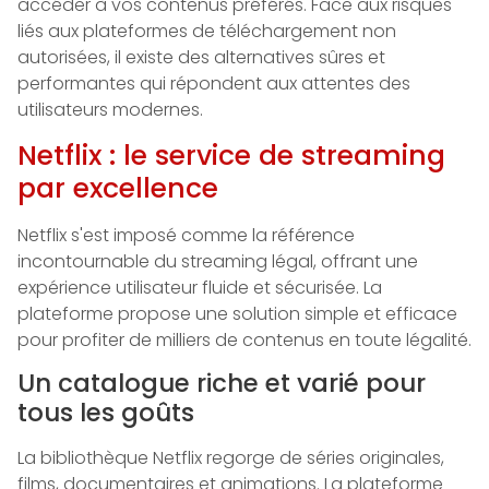
accéder à vos contenus préférés. Face aux risques
liés aux plateformes de téléchargement non
autorisées, il existe des alternatives sûres et
performantes qui répondent aux attentes des
utilisateurs modernes.
Netflix : le service de streaming
par excellence
Netflix s'est imposé comme la référence
incontournable du streaming légal, offrant une
expérience utilisateur fluide et sécurisée. La
plateforme propose une solution simple et efficace
pour profiter de milliers de contenus en toute légalité.
Un catalogue riche et varié pour
tous les goûts
La bibliothèque Netflix regorge de séries originales,
films, documentaires et animations. La plateforme